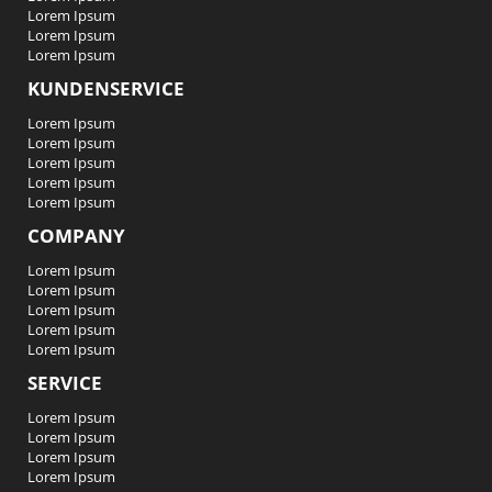
Lorem Ipsum
Lorem Ipsum
Lorem Ipsum
KUNDENSERVICE
Lorem Ipsum
Lorem Ipsum
Lorem Ipsum
Lorem Ipsum
Lorem Ipsum
COMPANY
Lorem Ipsum
Lorem Ipsum
Lorem Ipsum
Lorem Ipsum
Lorem Ipsum
SERVICE
Lorem Ipsum
Lorem Ipsum
Lorem Ipsum
Lorem Ipsum