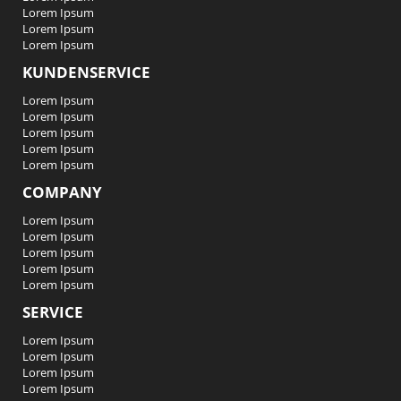
Lorem Ipsum
Lorem Ipsum
Lorem Ipsum
KUNDENSERVICE
Lorem Ipsum
Lorem Ipsum
Lorem Ipsum
Lorem Ipsum
Lorem Ipsum
COMPANY
Lorem Ipsum
Lorem Ipsum
Lorem Ipsum
Lorem Ipsum
Lorem Ipsum
SERVICE
Lorem Ipsum
Lorem Ipsum
Lorem Ipsum
Lorem Ipsum