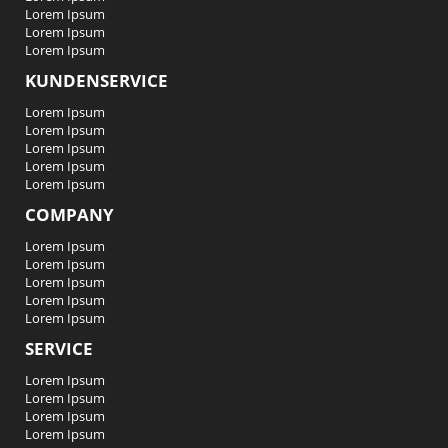
Lorem Ipsum
Lorem Ipsum
Lorem Ipsum
KUNDENSERVICE
Lorem Ipsum
Lorem Ipsum
Lorem Ipsum
Lorem Ipsum
Lorem Ipsum
COMPANY
Lorem Ipsum
Lorem Ipsum
Lorem Ipsum
Lorem Ipsum
Lorem Ipsum
SERVICE
Lorem Ipsum
Lorem Ipsum
Lorem Ipsum
Lorem Ipsum