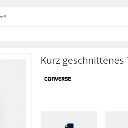
Kurz geschnittenes 