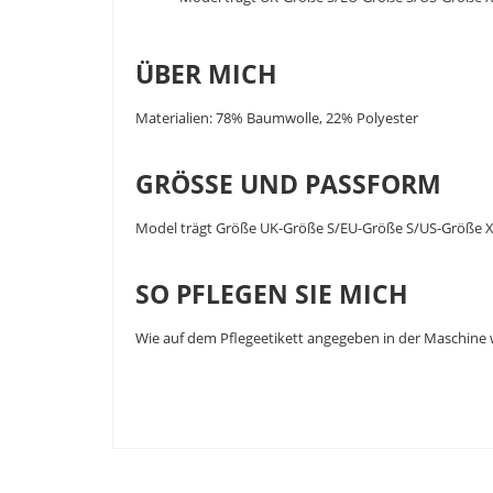
ÜBER MICH
Materialien: 78% Baumwolle, 22% Polyester
GRÖSSE UND PASSFORM
Model trägt Größe UK-Größe S/EU-Größe S/US-Größe 
SO PFLEGEN SIE MICH
Wie auf dem Pflegeetikett angegeben in der Maschine