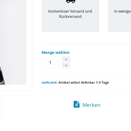
Kostenloser Versand und
In wenige
Rückversand
Menge wählen
Lieferzeit:
Artikel sofort lieferbar 1-3 Tage
Merken