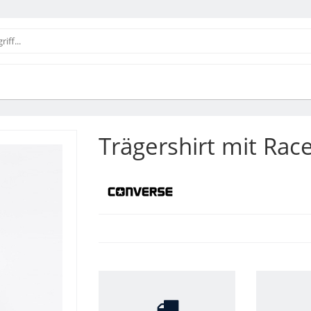
Trägershirt mit Rac