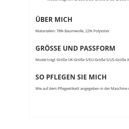
ÜBER MICH
Materialien: 78% Baumwolle, 22% Polyester
GRÖSSE UND PASSFORM
Model trägt Größe UK-Größe S/EU-Größe S/US-Größe 
SO PFLEGEN SIE MICH
Wie auf dem Pflegeetikett angegeben in der Maschine