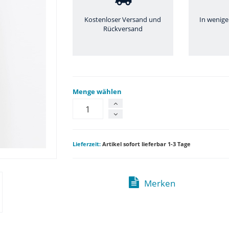
Kostenloser Versand und
In wenige
Rückversand
Menge wählen
Lieferzeit:
Artikel sofort lieferbar 1-3 Tage
Merken