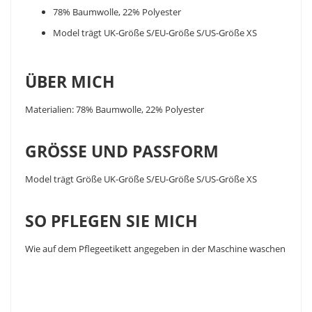
78% Baumwolle, 22% Polyester
Model trägt UK-Größe S/EU-Größe S/US-Größe XS
ÜBER MICH
Materialien: 78% Baumwolle, 22% Polyester
GRÖSSE UND PASSFORM
Model trägt Größe UK-Größe S/EU-Größe S/US-Größe XS
SO PFLEGEN SIE MICH
Wie auf dem Pflegeetikett angegeben in der Maschine waschen