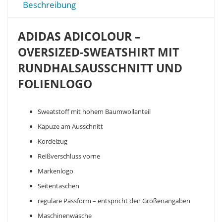
Beschreibung
ADIDAS ADICOLOUR –
OVERSIZED-SWEATSHIRT MIT
RUNDHALSAUSSCHNITT UND
FOLIENLOGO
Sweatstoff mit hohem Baumwollanteil
Kapuze am Ausschnitt
Kordelzug
Reißverschluss vorne
Markenlogo
Seitentaschen
reguläre Passform – entspricht den Größenangaben
Maschinenwäsche