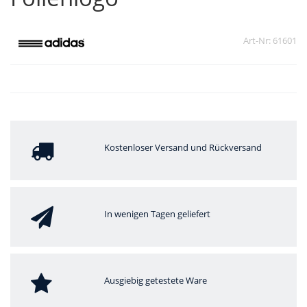
Art-Nr: 61601
Kostenloser Versand und Rückversand
In wenigen Tagen geliefert
Ausgiebig getestete Ware