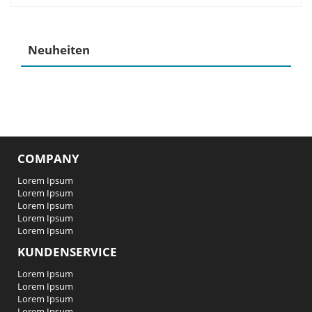
Neuheiten
COMPANY
Lorem Ipsum
Lorem Ipsum
Lorem Ipsum
Lorem Ipsum
Lorem Ipsum
KUNDENSERVICE
Lorem Ipsum
Lorem Ipsum
Lorem Ipsum
Lorem Ipsum