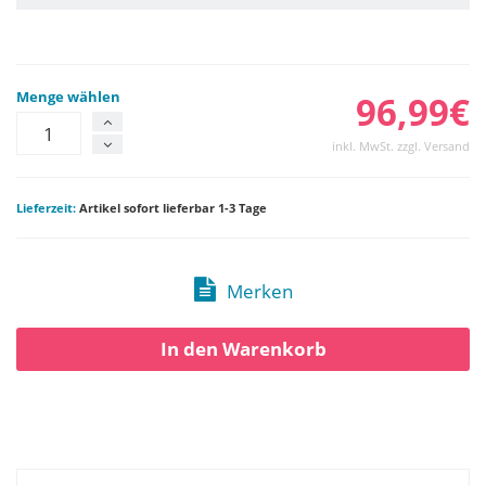
Menge wählen
96,99€
inkl. MwSt. zzgl. Versand
Lieferzeit:
Artikel sofort lieferbar 1-3 Tage
Merken
In den Warenkorb