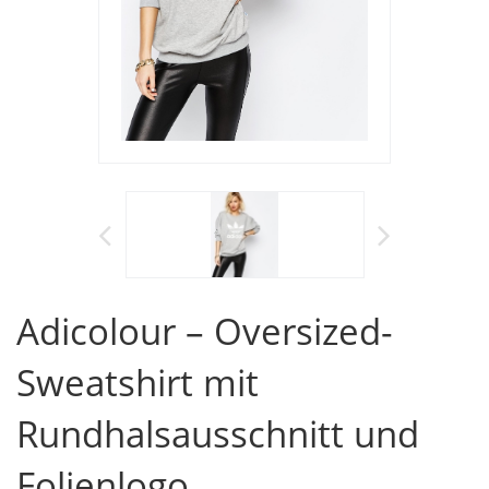
Adicolour – Oversized-
Sweatshirt mit
Rundhalsausschnitt und
Folienlogo