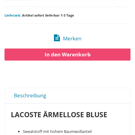
Lieferzeit:
Artikel sofort lieferbar 1-3 Tage
Merken
In den Warenkorb
Beschreibung
LACOSTE ÄRMELLOSE BLUSE
Sweatstoff mit hohem Baumwollanteil