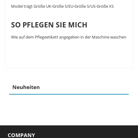
Model trägt Größe UK-Größe S/EU-Größe S/US-Größe XS
SO PFLEGEN SIE MICH
Wie auf dem Pflegeetikett angegeben in der Maschine waschen
Neuheiten
COMPANY