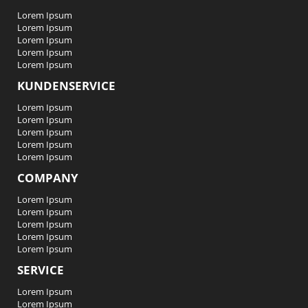
Lorem Ipsum
Lorem Ipsum
Lorem Ipsum
Lorem Ipsum
Lorem Ipsum
KUNDENSERVICE
Lorem Ipsum
Lorem Ipsum
Lorem Ipsum
Lorem Ipsum
Lorem Ipsum
COMPANY
Lorem Ipsum
Lorem Ipsum
Lorem Ipsum
Lorem Ipsum
Lorem Ipsum
SERVICE
Lorem Ipsum
Lorem Ipsum