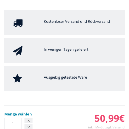
Kostenloser Versand und Rückversand
In wenigen Tagen geliefert
Ausgiebig getestete Ware
Menge wählen
50,99€
inkl. MwSt. zzgl. Versand