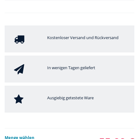
Kostenloser Versand und Rückversand
In wenigen Tagen geliefert
Ausgiebig getestete Ware
Menge wählen