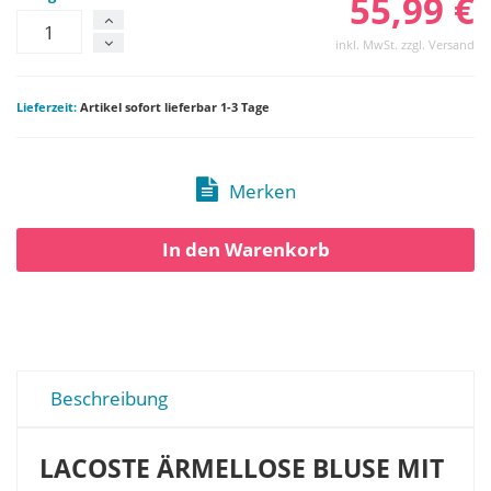
55,99 €
inkl. MwSt. zzgl. Versand
Lieferzeit:
Artikel sofort lieferbar 1-3 Tage
Merken
In den Warenkorb
Beschreibung
LACOSTE ÄRMELLOSE BLUSE MIT