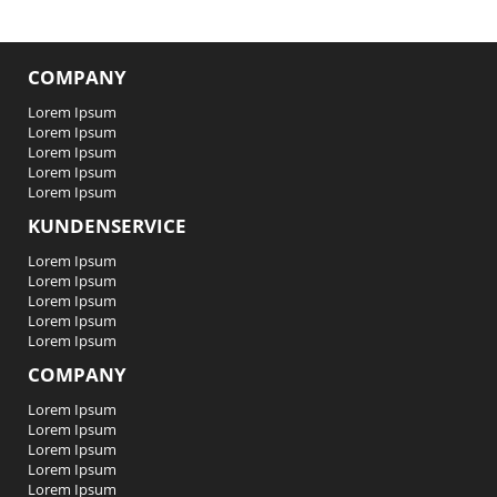
COMPANY
Lorem Ipsum
Lorem Ipsum
Lorem Ipsum
Lorem Ipsum
Lorem Ipsum
KUNDENSERVICE
Lorem Ipsum
Lorem Ipsum
Lorem Ipsum
Lorem Ipsum
Lorem Ipsum
COMPANY
Lorem Ipsum
Lorem Ipsum
Lorem Ipsum
Lorem Ipsum
Lorem Ipsum