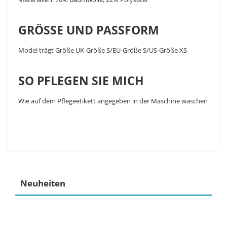
GRÖSSE UND PASSFORM
Model trägt Größe UK-Größe S/EU-Größe S/US-Größe XS
SO PFLEGEN SIE MICH
Wie auf dem Pflegeetikett angegeben in der Maschine waschen
Neuheiten