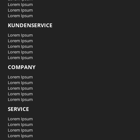
Lorem Ipsum
Lorem Ipsum
Lorem Ipsum
KUNDENSERVICE
Lorem Ipsum
Lorem Ipsum
Lorem Ipsum
Lorem Ipsum
Lorem Ipsum
COMPANY
Lorem Ipsum
Lorem Ipsum
Lorem Ipsum
Lorem Ipsum
Lorem Ipsum
SERVICE
Lorem Ipsum
Lorem Ipsum
Lorem Ipsum
Lorem Ipsum