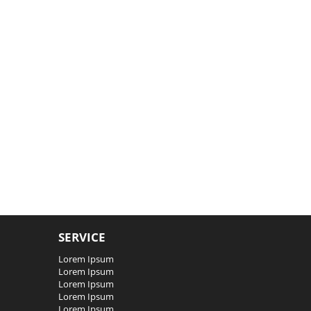
SERVICE
Lorem Ipsum
Lorem Ipsum
Lorem Ipsum
Lorem Ipsum
Lorem Ipsum