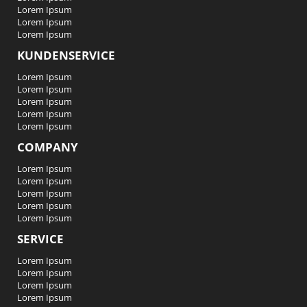
Lorem Ipsum
Lorem Ipsum
Lorem Ipsum
KUNDENSERVICE
Lorem Ipsum
Lorem Ipsum
Lorem Ipsum
Lorem Ipsum
Lorem Ipsum
COMPANY
Lorem Ipsum
Lorem Ipsum
Lorem Ipsum
Lorem Ipsum
Lorem Ipsum
SERVICE
Lorem Ipsum
Lorem Ipsum
Lorem Ipsum
Lorem Ipsum