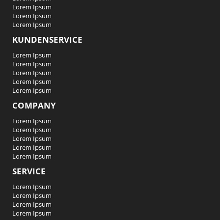
Lorem Ipsum
Lorem Ipsum
Lorem Ipsum
KUNDENSERVICE
Lorem Ipsum
Lorem Ipsum
Lorem Ipsum
Lorem Ipsum
Lorem Ipsum
COMPANY
Lorem Ipsum
Lorem Ipsum
Lorem Ipsum
Lorem Ipsum
Lorem Ipsum
SERVICE
Lorem Ipsum
Lorem Ipsum
Lorem Ipsum
Lorem Ipsum