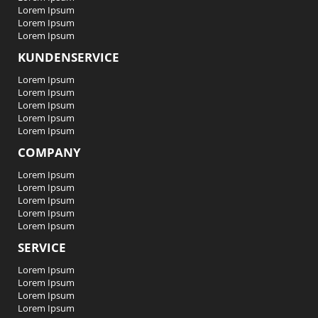
Lorem Ipsum
Lorem Ipsum
Lorem Ipsum
KUNDENSERVICE
Lorem Ipsum
Lorem Ipsum
Lorem Ipsum
Lorem Ipsum
Lorem Ipsum
COMPANY
Lorem Ipsum
Lorem Ipsum
Lorem Ipsum
Lorem Ipsum
Lorem Ipsum
SERVICE
Lorem Ipsum
Lorem Ipsum
Lorem Ipsum
Lorem Ipsum