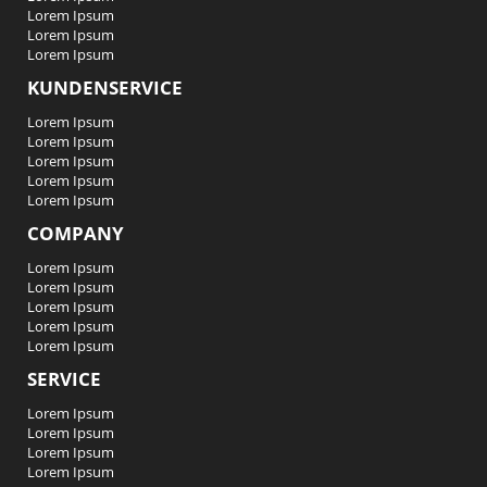
Lorem Ipsum
Lorem Ipsum
Lorem Ipsum
KUNDENSERVICE
Lorem Ipsum
Lorem Ipsum
Lorem Ipsum
Lorem Ipsum
Lorem Ipsum
COMPANY
Lorem Ipsum
Lorem Ipsum
Lorem Ipsum
Lorem Ipsum
Lorem Ipsum
SERVICE
Lorem Ipsum
Lorem Ipsum
Lorem Ipsum
Lorem Ipsum