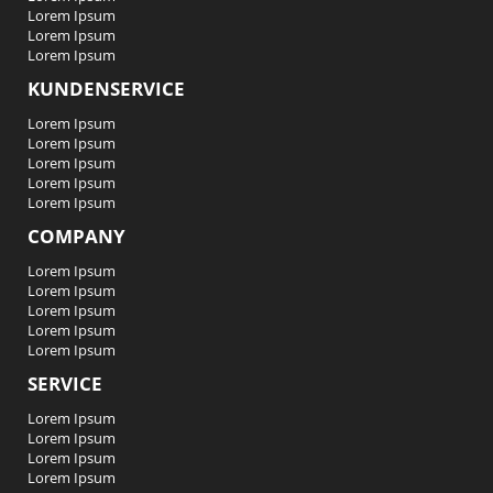
Lorem Ipsum
Lorem Ipsum
Lorem Ipsum
KUNDENSERVICE
Lorem Ipsum
Lorem Ipsum
Lorem Ipsum
Lorem Ipsum
Lorem Ipsum
COMPANY
Lorem Ipsum
Lorem Ipsum
Lorem Ipsum
Lorem Ipsum
Lorem Ipsum
SERVICE
Lorem Ipsum
Lorem Ipsum
Lorem Ipsum
Lorem Ipsum