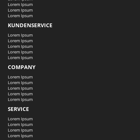
Lorem Ipsum
Lorem Ipsum
Lorem Ipsum
KUNDENSERVICE
Lorem Ipsum
Lorem Ipsum
Lorem Ipsum
Lorem Ipsum
Lorem Ipsum
COMPANY
Lorem Ipsum
Lorem Ipsum
Lorem Ipsum
Lorem Ipsum
Lorem Ipsum
SERVICE
Lorem Ipsum
Lorem Ipsum
Lorem Ipsum
Lorem Ipsum