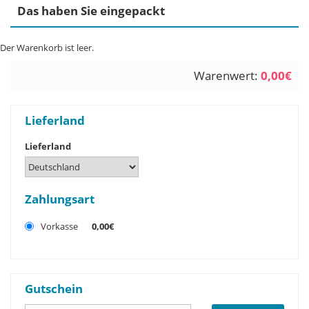
Das haben Sie eingepackt
Der Warenkorb ist leer.
Warenwert:
0,00€
Lieferland
Lieferland
Zahlungsart
Vorkasse
0,00€
Gutschein