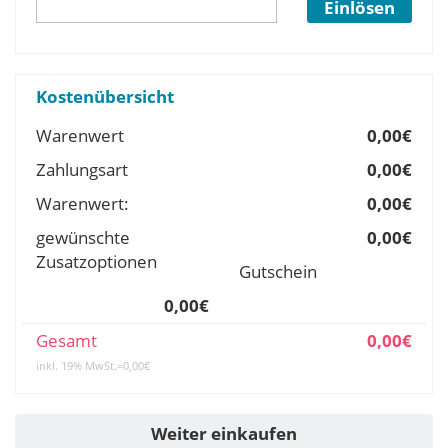
Einlösen
Kostenübersicht
Warenwert
0,00€
Zahlungsart
0,00€
Warenwert:
0,00€
gewünschte
0,00€
Zusatzoptionen
Gutschein
0,00€
Gesamt
0,00€
inkl. 19% MwSt.=0,00€
Weiter einkaufen