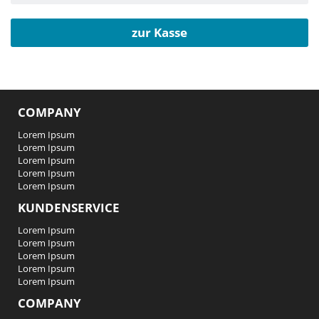
zur Kasse
COMPANY
Lorem Ipsum
Lorem Ipsum
Lorem Ipsum
Lorem Ipsum
Lorem Ipsum
KUNDENSERVICE
Lorem Ipsum
Lorem Ipsum
Lorem Ipsum
Lorem Ipsum
Lorem Ipsum
COMPANY