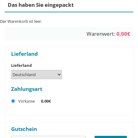
Das haben Sie eingepackt
Der Warenkorb ist leer.
Warenwert:
0,00€
Lieferland
Lieferland
Zahlungsart
Vorkasse
0,00€
Gutschein