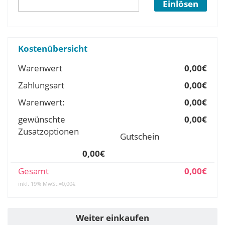
Einlösen
Kostenübersicht
Warenwert
0,00€
Zahlungsart
0,00€
Warenwert:
0,00€
gewünschte
0,00€
Zusatzoptionen
Gutschein
0,00€
Gesamt
0,00€
inkl. 19% MwSt.=0,00€
Weiter einkaufen