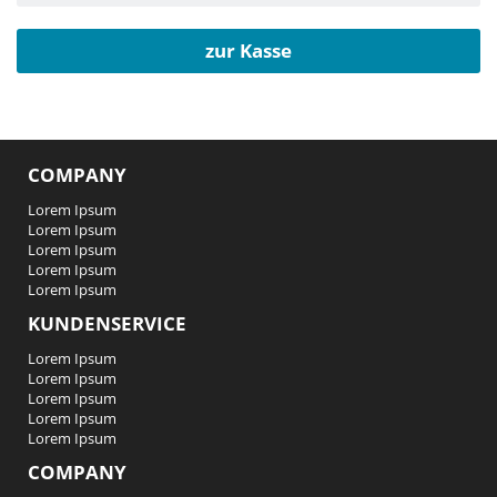
zur Kasse
COMPANY
Lorem Ipsum
Lorem Ipsum
Lorem Ipsum
Lorem Ipsum
Lorem Ipsum
KUNDENSERVICE
Lorem Ipsum
Lorem Ipsum
Lorem Ipsum
Lorem Ipsum
Lorem Ipsum
COMPANY