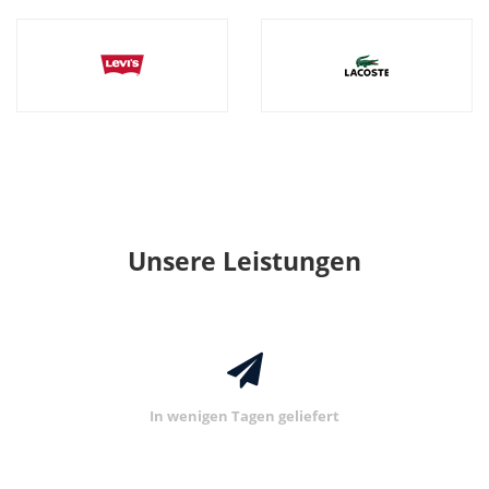
Unsere Leistungen
In wenigen Tagen geliefert