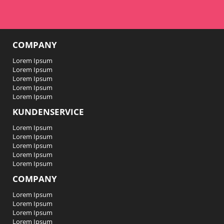
COMPANY
Lorem Ipsum
Lorem Ipsum
Lorem Ipsum
Lorem Ipsum
Lorem Ipsum
KUNDENSERVICE
Lorem Ipsum
Lorem Ipsum
Lorem Ipsum
Lorem Ipsum
Lorem Ipsum
COMPANY
Lorem Ipsum
Lorem Ipsum
Lorem Ipsum
Lorem Ipsum