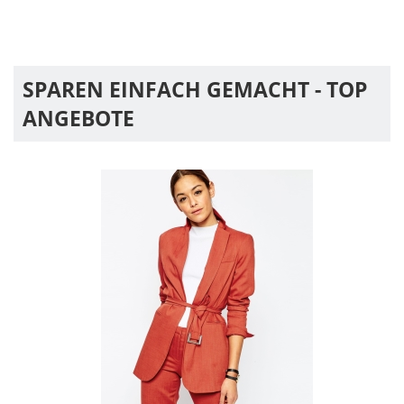
SPAREN EINFACH GEMACHT - TOP
ANGEBOTE