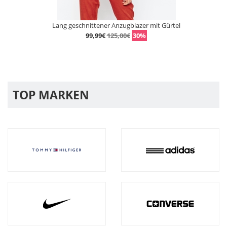
Lang geschnittener Anzugblazer mit Gürtel
99,99€
125,00€
30%
TOP MARKEN