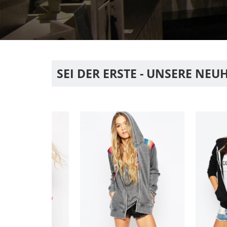
SEI DER ERSTE - UNSERE NEU